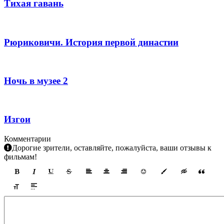
Тихая гавань
Рюриковичи. История первой династии
Ночь в музее 2
Изгои
Комментарии
Дорогие зрители, оставляйте, пожалуйста, ваши отзывы к
фильмам!