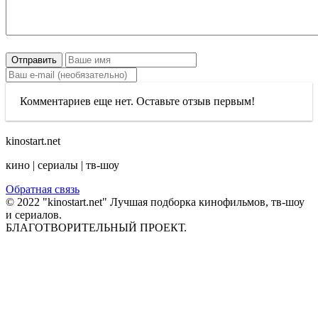
Отправить
Комментариев еще нет. Оставьте отзыв первым!
kinostart.net
кино | сериалы | тв-шоу
Обратная связь
© 2022 "kinostart.net" Лучшая подборка кинофильмов, тв-шоу
и сериалов.
БЛАГОТВОРИТЕЛЬНЫЙ ПРОЕКТ.