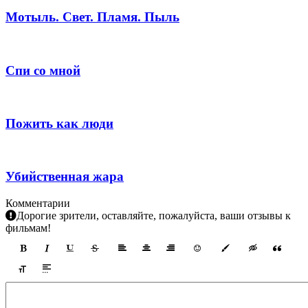
Мотыль. Свет. Пламя. Пыль
Спи со мной
Пожить как люди
Убийственная жара
Комментарии
Дорогие зрители, оставляйте, пожалуйста, ваши отзывы к
фильмам!