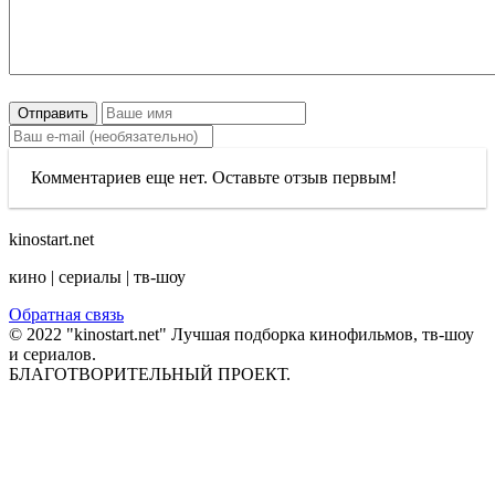
Отправить
Комментариев еще нет. Оставьте отзыв первым!
kinostart.net
кино | сериалы | тв-шоу
Обратная связь
© 2022 "kinostart.net" Лучшая подборка кинофильмов, тв-шоу
и сериалов.
БЛАГОТВОРИТЕЛЬНЫЙ ПРОЕКТ.