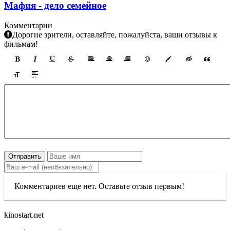
Мафия - дело семейное
Комментарии
Дорогие зрители, оставляйте, пожалуйста, ваши отзывы к
фильмам!
Отправить
Комментариев еще нет. Оставьте отзыв первым!
kinostart.net