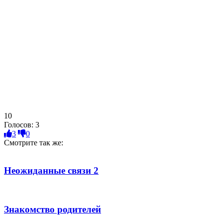
10
Голосов:
3
3
0
Смотрите так же:
Неожиданные связи 2
Знакомство родителей