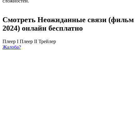
сложностей.
Смотреть Неожиданные связи (фильм
2024) онлайн бесплатно
Плеер I
Плеер II
Трейлер
Жалоба?