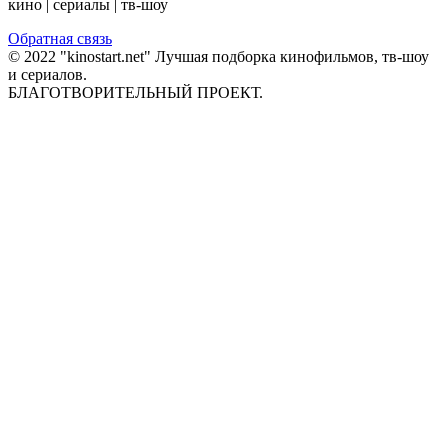
кино | сериалы | тв-шоу
Обратная связь
© 2022 "kinostart.net" Лучшая подборка кинофильмов, тв-шоу
и сериалов.
БЛАГОТВОРИТЕЛЬНЫЙ ПРОЕКТ.