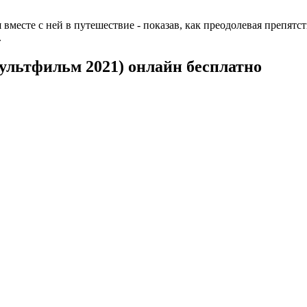
 вместе с ней в путешествие - показав, как преодолевая препятс
.
мультфильм 2021) онлайн бесплатно