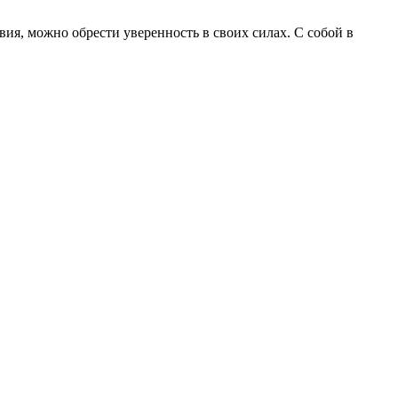
твия, можно обрести уверенность в своих силах. С собой в