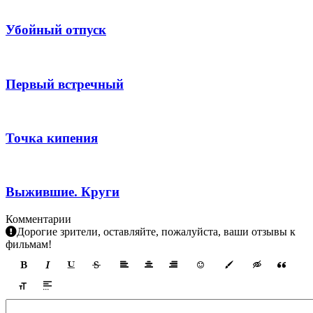
Убойный отпуск
Первый встречный
Точка кипения
Выжившие. Круги
Комментарии
Дорогие зрители, оставляйте, пожалуйста, ваши отзывы к
фильмам!