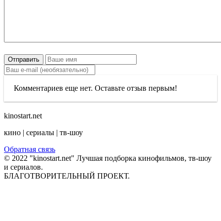
Отправить
Комментариев еще нет. Оставьте отзыв первым!
kinostart.net
кино | сериалы | тв-шоу
Обратная связь
© 2022 "kinostart.net" Лучшая подборка кинофильмов, тв-шоу
и сериалов.
БЛАГОТВОРИТЕЛЬНЫЙ ПРОЕКТ.