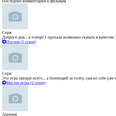
Последние комментарии к фильмам
Серж
Доброго дня... в плеере 1 пропала возможно скачать в качестве 
Погоня (2 сезон)
Серж
Это игра прежде всего... а болеющий за толпу, сам по себе уже
Мастер игры (2 сезон)
Аноним