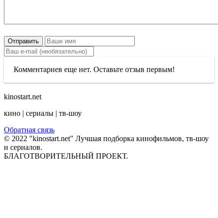
Отправить
Комментариев еще нет. Оставьте отзыв первым!
kinostart.net
кино | сериалы | тв-шоу
Обратная связь
© 2022 "kinostart.net" Лучшая подборка кинофильмов, тв-шоу
и сериалов.
БЛАГОТВОРИТЕЛЬНЫЙ ПРОЕКТ.