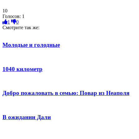
10
Голосов:
1
1
0
Смотрите так же:
Молодые и голодные
1040 километр
Добро пожаловать в семью: Повар из Неаполя
В ожидании Дали