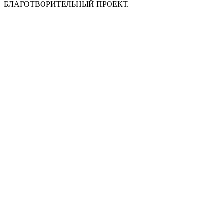
БЛАГОТВОРИТЕЛЬНЫЙ ПРОЕКТ.