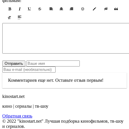
фильмам!
Отправить
Комментариев еще нет. Оставьте отзыв первым!
kinostart.net
кино | сериалы | тв-шоу
Обратная связь
© 2022 "kinostart.net" Лучшая подборка кинофильмов, тв-шоу
и сериалов.