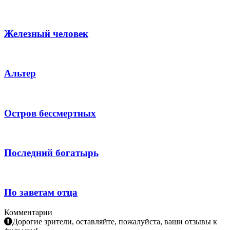
Железный человек
Альтер
Остров бессмертных
Последний богатырь
По заветам отца
Комментарии
Дорогие зрители, оставляйте, пожалуйста, ваши отзывы к