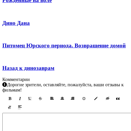
Рожденные на воле
Дино Дана
Питомец Юрского периода. Возвращение домой
Назад к динозаврам
Комментарии
Дорогие зрители, оставляйте, пожалуйста, ваши отзывы к
фильмам!