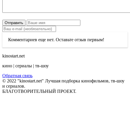
Отправить
Комментариев еще нет. Оставьте отзыв первым!
kinostart.net
кино | сериалы | тв-шоу
Обратная связь
© 2022 "kinostart.net" Лучшая подборка кинофильмов, тв-шоу
и сериалов.
БЛАГОТВОРИТЕЛЬНЫЙ ПРОЕКТ.