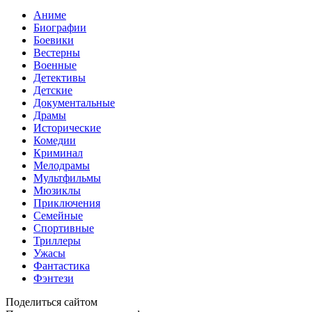
Аниме
Биографии
Боевики
Вестерны
Военные
Детективы
Детские
Документальные
Драмы
Исторические
Комедии
Криминал
Мелодрамы
Мультфильмы
Мюзиклы
Приключения
Семейные
Спортивные
Триллеры
Ужасы
Фантастика
Фэнтези
Поделиться сайтом