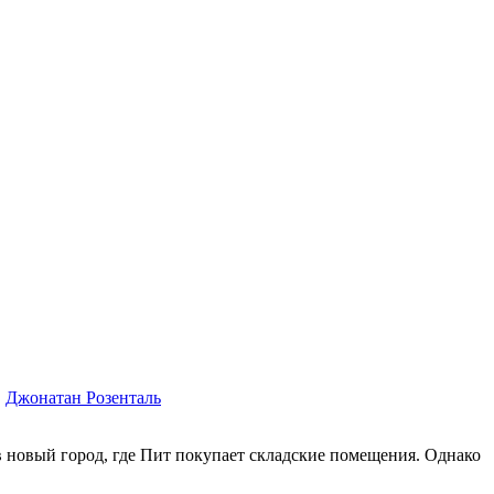
,
Джонатан Розенталь
 в новый город, где Пит покупает складские помещения. Однако