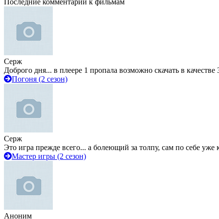
Последние комментарии к фильмам
Серж
Доброго дня... в плеере 1 пропала возможно скачать в качестве 
Погоня (2 сезон)
Серж
Это игра прежде всего... а болеющий за толпу, сам по себе уже
Мастер игры (2 сезон)
Аноним