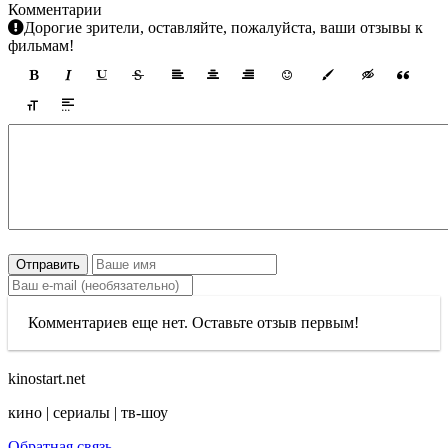
Комментарии
Дорогие зрители, оставляйте, пожалуйста, ваши отзывы к
фильмам!
Отправить
Комментариев еще нет. Оставьте отзыв первым!
kinostart.net
кино | сериалы | тв-шоу
Обратная связь