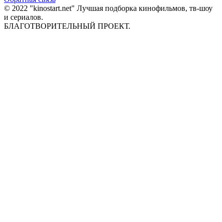
© 2022 "kinostart.net" Лучшая подборка кинофильмов, тв-шоу
и сериалов.
БЛАГОТВОРИТЕЛЬНЫЙ ПРОЕКТ.