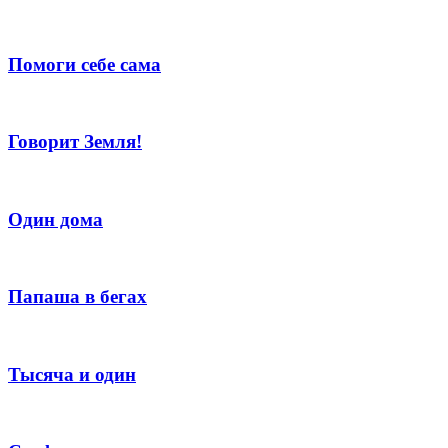
Помоги себе сама
Говорит Земля!
Один дома
Папаша в бегах
Тысяча и один