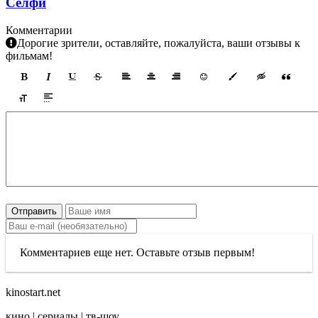
Селфи
Комментарии
Дорогие зрители, оставляйте, пожалуйста, ваши отзывы к
фильмам!
Отправить
Комментариев еще нет. Оставьте отзыв первым!
kinostart.net
кино | сериалы | тв-шоу