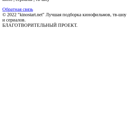
Обратная связь
© 2022 "kinostart.net" Лучшая подборка кинофильмов, тв-шоу
и сериалов.
БЛАГОТВОРИТЕЛЬНЫЙ ПРОЕКТ.