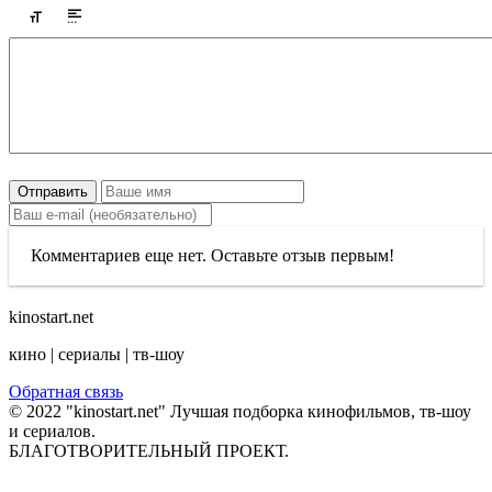
Отправить
Комментариев еще нет. Оставьте отзыв первым!
kinostart.net
кино | сериалы | тв-шоу
Обратная связь
© 2022 "kinostart.net" Лучшая подборка кинофильмов, тв-шоу
и сериалов.
БЛАГОТВОРИТЕЛЬНЫЙ ПРОЕКТ.