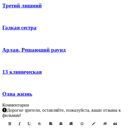
Третий лишний
Гадкая сестра
Арлан. Решающий раунд
13 клиническая
Одна жизнь
Комментарии
Дорогие зрители, оставляйте, пожалуйста, ваши отзывы к
фильмам!