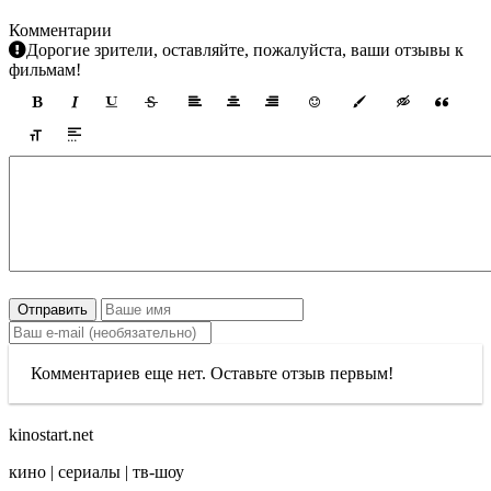
Комментарии
Дорогие зрители, оставляйте, пожалуйста, ваши отзывы к
фильмам!
Отправить
Комментариев еще нет. Оставьте отзыв первым!
kinostart.net
кино | сериалы | тв-шоу