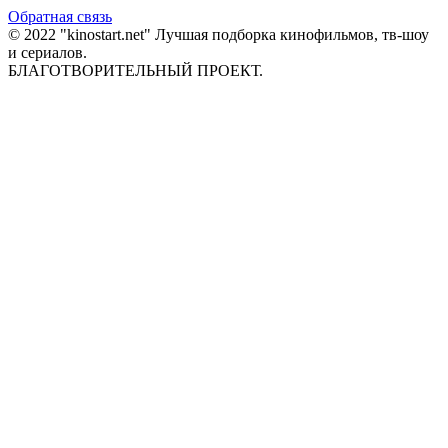
Обратная связь
© 2022 "kinostart.net" Лучшая подборка кинофильмов, тв-шоу
и сериалов.
БЛАГОТВОРИТЕЛЬНЫЙ ПРОЕКТ.