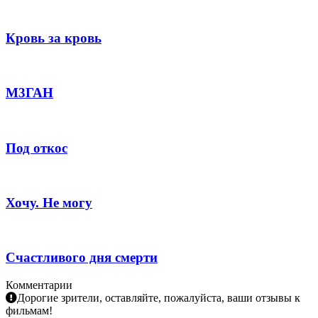
Кровь за кровь
М3ГАН
Под откос
Хочу. Не могу
Счастливого дня смерти
Комментарии
Дорогие зрители, оставляйте, пожалуйста, ваши отзывы к
фильмам!