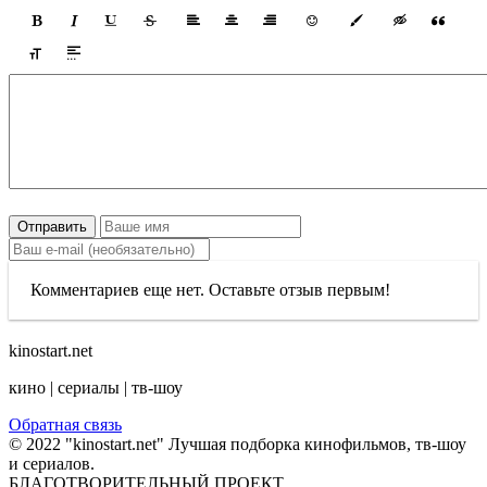
Отправить
Комментариев еще нет. Оставьте отзыв первым!
kinostart.net
кино | сериалы | тв-шоу
Обратная связь
© 2022 "kinostart.net" Лучшая подборка кинофильмов, тв-шоу
и сериалов.
БЛАГОТВОРИТЕЛЬНЫЙ ПРОЕКТ.