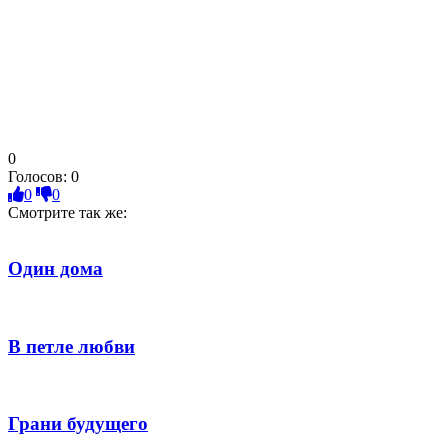
0
Голосов:
0
0
0
Смотрите так же:
Один дома
В петле любви
Грани будущего