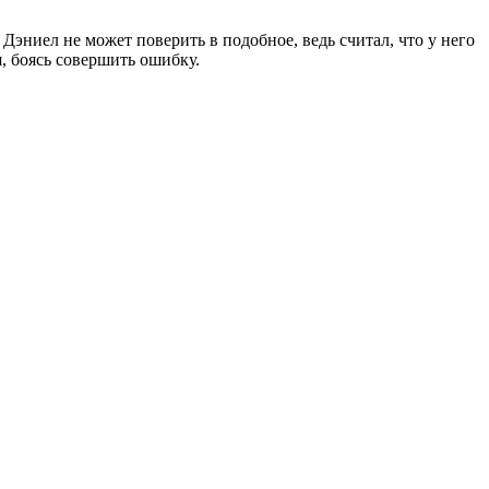
эниел не может поверить в подобное, ведь считал, что у него
, боясь совершить ошибку.