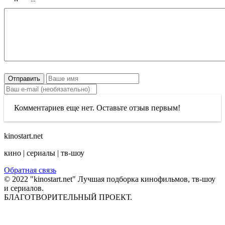
Отправить
Комментариев еще нет. Оставьте отзыв первым!
kinostart.net
кино | сериалы | тв-шоу
Обратная связь
© 2022 "kinostart.net" Лучшая подборка кинофильмов, тв-шоу
и сериалов.
БЛАГОТВОРИТЕЛЬНЫЙ ПРОЕКТ.