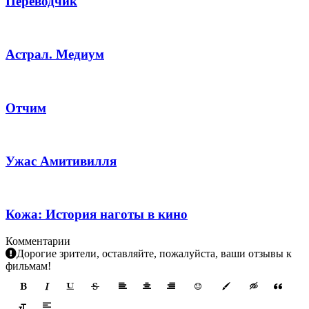
Переводчик
Астрал. Медиум
Отчим
Ужас Амитивилля
Кожа: История наготы в кино
Комментарии
Дорогие зрители, оставляйте, пожалуйста, ваши отзывы к
фильмам!