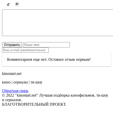
Отправить
Комментариев еще нет. Оставьте отзыв первым!
kinostart.net
кино | сериалы | тв-шоу
Обратная связь
© 2022 "kinostart.net" Лучшая подборка кинофильмов, тв-шоу
и сериалов.
БЛАГОТВОРИТЕЛЬНЫЙ ПРОЕКТ.