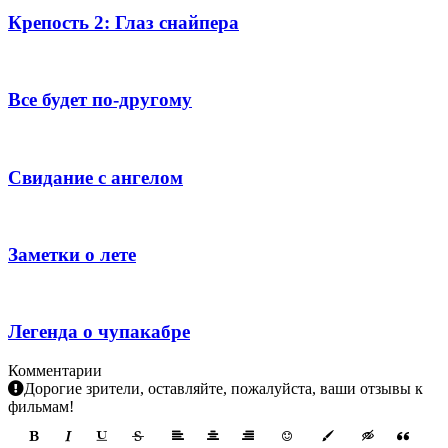
Крепость 2: Глаз снайпера
Все будет по-другому
Свидание с ангелом
Заметки о лете
Легенда о чупакабре
Комментарии
Дорогие зрители, оставляйте, пожалуйста, ваши отзывы к
фильмам!