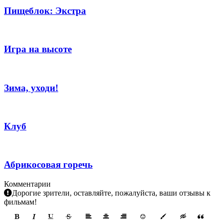
Пищеблок: Экстра
Игра на высоте
Зима, уходи!
Клуб
Абрикосовая горечь
Комментарии
Дорогие зрители, оставляйте, пожалуйста, ваши отзывы к
фильмам!