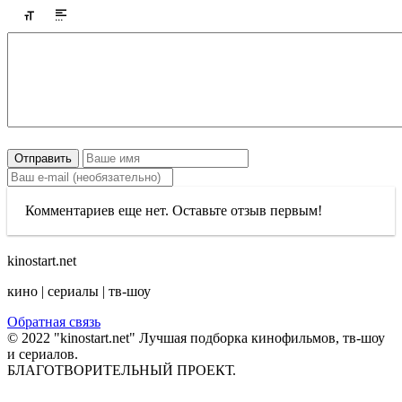
Отправить
Комментариев еще нет. Оставьте отзыв первым!
kinostart.net
кино | сериалы | тв-шоу
Обратная связь
© 2022 "kinostart.net" Лучшая подборка кинофильмов, тв-шоу
и сериалов.
БЛАГОТВОРИТЕЛЬНЫЙ ПРОЕКТ.