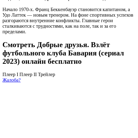
Начало 1970-х. Франц Беккенбауэр становится капитаном, а
Удо Латтек — новым тренером. На фоне спортивных успехов
разгораются внутренние конфликты. Главные герои
сталкиваются с трудностями, как на поле, так и за его
пределами.
Смотреть Добрые друзья. Взлёт
футбольного клуба Бавария (сериал
2023) онлайн бесплатно
Плеер I
Плеер II
Трейлер
Жалоба?