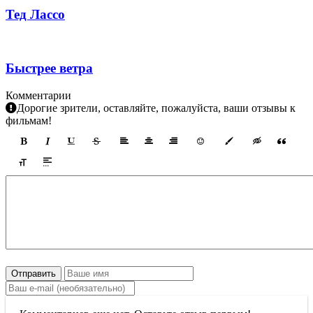
Тед Лассо
Быстрее ветра
Комментарии
Дорогие зрители, оставляйте, пожалуйста, ваши отзывы к
фильмам!
Отправить