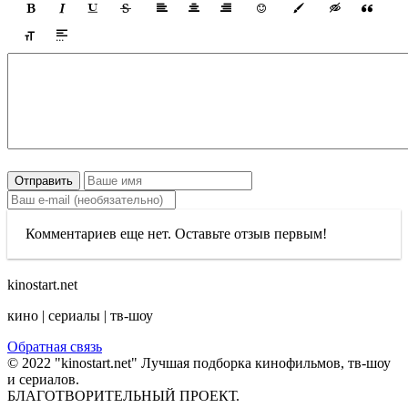
Отправить
Комментариев еще нет. Оставьте отзыв первым!
kinostart.net
кино | сериалы | тв-шоу
Обратная связь
© 2022 "kinostart.net" Лучшая подборка кинофильмов, тв-шоу
и сериалов.
БЛАГОТВОРИТЕЛЬНЫЙ ПРОЕКТ.