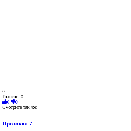
0
Голосов:
0
0
0
Смотрите так же:
Протокол 7