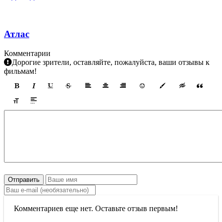
Атлас
Комментарии
Дорогие зрители, оставляйте, пожалуйста, ваши отзывы к
фильмам!
Отправить
Комментариев еще нет. Оставьте отзыв первым!