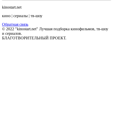
kinostart.net
кино | сериалы | тв-шоу
Обратная связь
© 2022 "kinostart.net" Лучшая подборка кинофильмов, тв-шоу
и сериалов.
БЛАГОТВОРИТЕЛЬНЫЙ ПРОЕКТ.