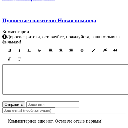
Пушистые спасатели: Новая команда
Комментарии
Дорогие зрители, оставляйте, пожалуйста, ваши отзывы к
фильмам!
Отправить
Комментариев еще нет. Оставьте отзыв первым!