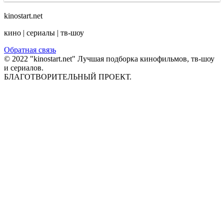
kinostart.net
кино | сериалы | тв-шоу
Обратная связь
© 2022 "kinostart.net" Лучшая подборка кинофильмов, тв-шоу
и сериалов.
БЛАГОТВОРИТЕЛЬНЫЙ ПРОЕКТ.