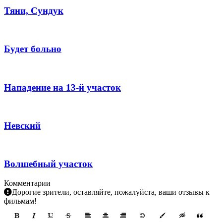
Тяни, Сундук
Будет больно
Нападение на 13-й участок
Невский
Волшебный участок
Комментарии
Дорогие зрители, оставляйте, пожалуйста, ваши отзывы к
фильмам!