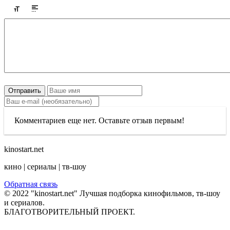
Отправить
Комментариев еще нет. Оставьте отзыв первым!
kinostart.net
кино | сериалы | тв-шоу
Обратная связь
© 2022 "kinostart.net" Лучшая подборка кинофильмов, тв-шоу
и сериалов.
БЛАГОТВОРИТЕЛЬНЫЙ ПРОЕКТ.