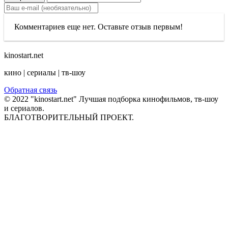
Комментариев еще нет. Оставьте отзыв первым!
kinostart.net
кино | сериалы | тв-шоу
Обратная связь
© 2022 "kinostart.net" Лучшая подборка кинофильмов, тв-шоу
и сериалов.
БЛАГОТВОРИТЕЛЬНЫЙ ПРОЕКТ.