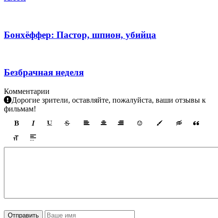
Бонхёффер: Пастор, шпион, убийца
Безбрачная неделя
Комментарии
Дорогие зрители, оставляйте, пожалуйста, ваши отзывы к
фильмам!
Отправить