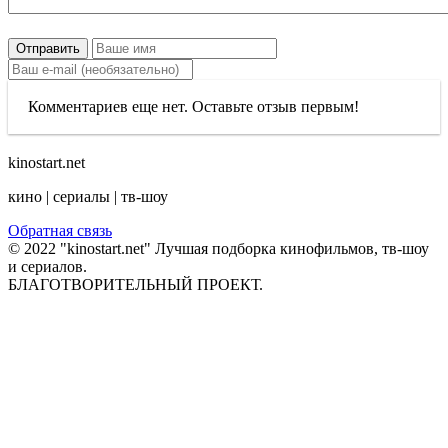
Отправить
Комментариев еще нет. Оставьте отзыв первым!
kinostart.net
кино | сериалы | тв-шоу
Обратная связь
© 2022 "kinostart.net" Лучшая подборка кинофильмов, тв-шоу
и сериалов.
БЛАГОТВОРИТЕЛЬНЫЙ ПРОЕКТ.