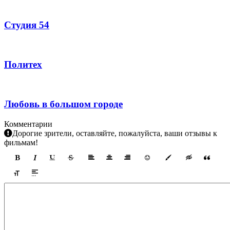
Студия 54
Политех
Любовь в большом городе
Комментарии
Дорогие зрители, оставляйте, пожалуйста, ваши отзывы к
фильмам!