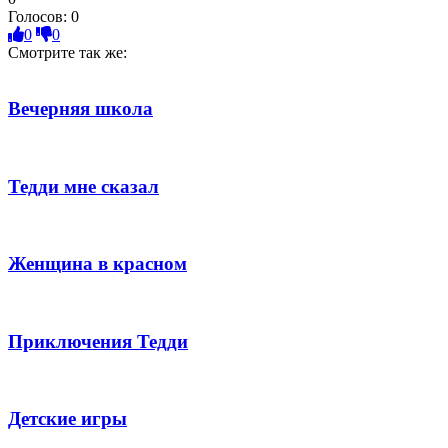
Голосов:
0
0
0
Смотрите так же:
Вечерняя школа
Тедди мне сказал
Женщина в красном
Приключения Тедди
Детские игры