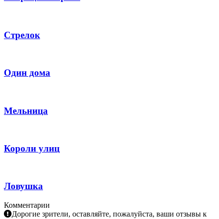
Стрелок
Один дома
Мельница
Короли улиц
Ловушка
Комментарии
Дорогие зрители, оставляйте, пожалуйста, ваши отзывы к