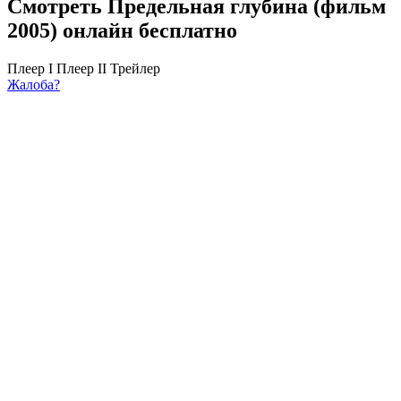
Смотреть Предельная глубина (фильм
2005) онлайн бесплатно
Плеер I
Плеер II
Трейлер
Жалоба?