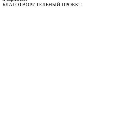
БЛАГОТВОРИТЕЛЬНЫЙ ПРОЕКТ.