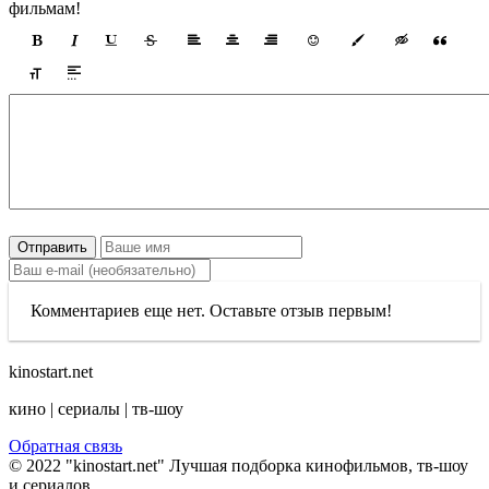
фильмам!
Отправить
Комментариев еще нет. Оставьте отзыв первым!
kinostart.net
кино | сериалы | тв-шоу
Обратная связь
© 2022 "kinostart.net" Лучшая подборка кинофильмов, тв-шоу
и сериалов.