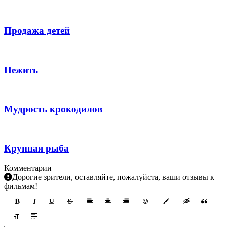
Продажа детей
Нежить
Мудрость крокодилов
Крупная рыба
Комментарии
Дорогие зрители, оставляйте, пожалуйста, ваши отзывы к
фильмам!