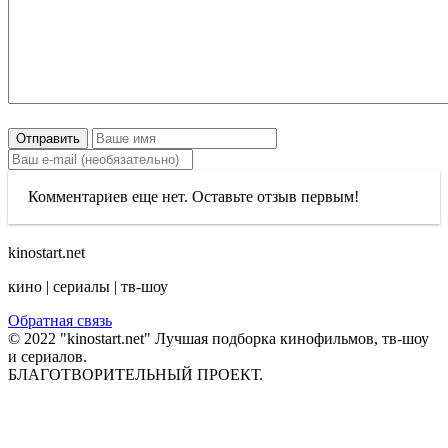
Отправить
Комментариев еще нет. Оставьте отзыв первым!
kinostart.net
кино | сериалы | тв-шоу
Обратная связь
© 2022 "kinostart.net" Лучшая подборка кинофильмов, тв-шоу
и сериалов.
БЛАГОТВОРИТЕЛЬНЫЙ ПРОЕКТ.