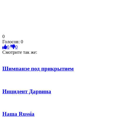
0
Голосов:
0
0
0
Смотрите так же:
Шимпанзе под прикрытием
Инцидент Дарвина
Наша Russia