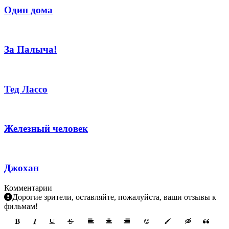
Один дома
За Палыча!
Тед Лассо
Железный человек
Джохан
Комментарии
Дорогие зрители, оставляйте, пожалуйста, ваши отзывы к
фильмам!