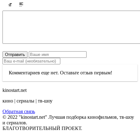
Отправить
Комментариев еще нет. Оставьте отзыв первым!
kinostart.net
кино | сериалы | тв-шоу
Обратная связь
© 2022 "kinostart.net" Лучшая подборка кинофильмов, тв-шоу
и сериалов.
БЛАГОТВОРИТЕЛЬНЫЙ ПРОЕКТ.