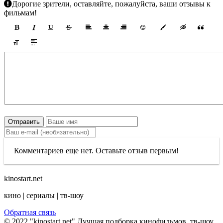
Дорогие зрители, оставляйте, пожалуйста, ваши отзывы к
фильмам!
Отправить
Комментариев еще нет. Оставьте отзыв первым!
kinostart.net
кино | сериалы | тв-шоу
Обратная связь
© 2022 "kinostart.net" Лучшая подборка кинофильмов, тв-шоу