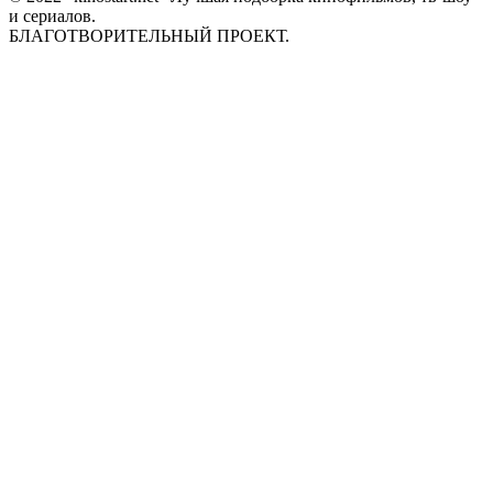
и сериалов.
БЛАГОТВОРИТЕЛЬНЫЙ ПРОЕКТ.