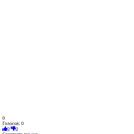
0
Голосов:
0
0
0