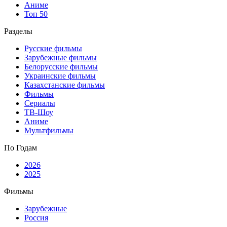
Аниме
Топ 50
Разделы
Русские фильмы
Зарубежные фильмы
Белорусские фильмы
Украинские фильмы
Казахстанские фильмы
Фильмы
Сериалы
ТВ-Шоу
Аниме
Мультфильмы
По Годам
2026
2025
Фильмы
Зарубежные
Россия