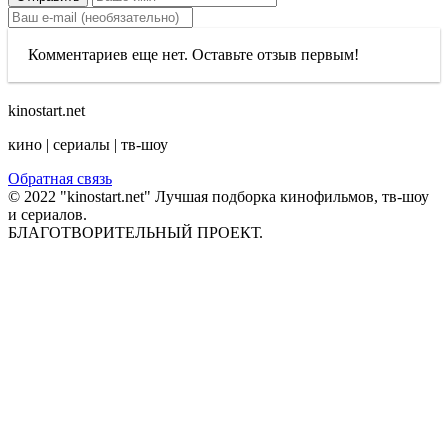
Комментариев еще нет. Оставьте отзыв первым!
kinostart.net
кино | сериалы | тв-шоу
Обратная связь
© 2022 "kinostart.net" Лучшая подборка кинофильмов, тв-шоу
и сериалов.
БЛАГОТВОРИТЕЛЬНЫЙ ПРОЕКТ.