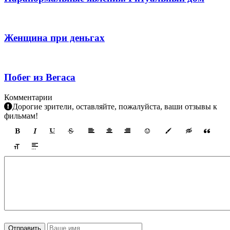
Женщина при деньгах
Побег из Вегаса
Комментарии
Дорогие зрители, оставляйте, пожалуйста, ваши отзывы к
фильмам!
Отправить