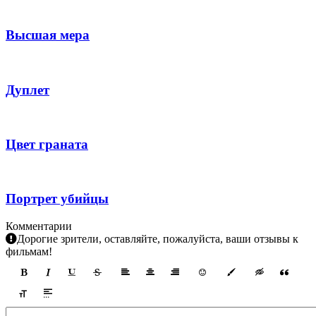
Высшая мера
Дуплет
Цвет граната
Портрет убийцы
Комментарии
Дорогие зрители, оставляйте, пожалуйста, ваши отзывы к
фильмам!