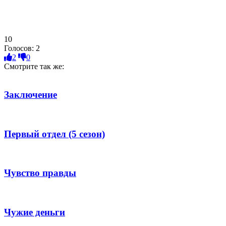
10
Голосов:
2
2
0
Смотрите так же:
Заключение
Первый отдел (5 сезон)
Чувство правды
Чужие деньги