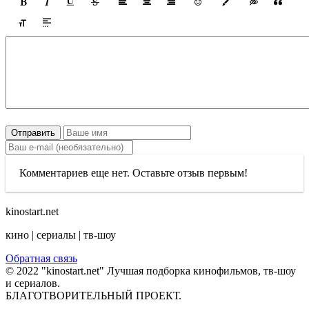
Отправить
Комментариев еще нет. Оставьте отзыв первым!
kinostart.net
кино | сериалы | тв-шоу
Обратная связь
© 2022 "kinostart.net" Лучшая подборка кинофильмов, тв-шоу
и сериалов.
БЛАГОТВОРИТЕЛЬНЫЙ ПРОЕКТ.