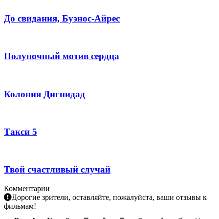
До свидания, Буэнос-Айрес
Полуночный мотив сердца
Колония Дигнидад
Такси 5
Твой счастливый случай
Комментарии
Дорогие зрители, оставляйте, пожалуйста, ваши отзывы к
фильмам!