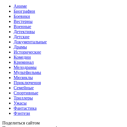
Аниме
Биографии
Боевики
Вестерны
Военные
Детективы
Детские
Документальные
Драмы
Исторические
Комедии
Криминал
Мелодрамы
Мультфильмы
Мюзиклы
Приключения
Семейные
Спортивные
Триллеры
Ужасы
Фантастика
Фэнтези
Поделиться сайтом