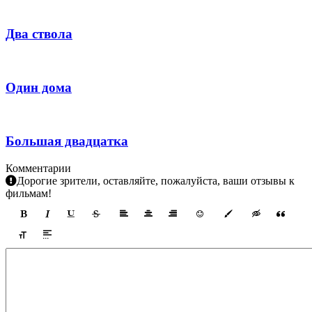
Два ствола
Один дома
Большая двадцатка
Комментарии
Дорогие зрители, оставляйте, пожалуйста, ваши отзывы к
фильмам!