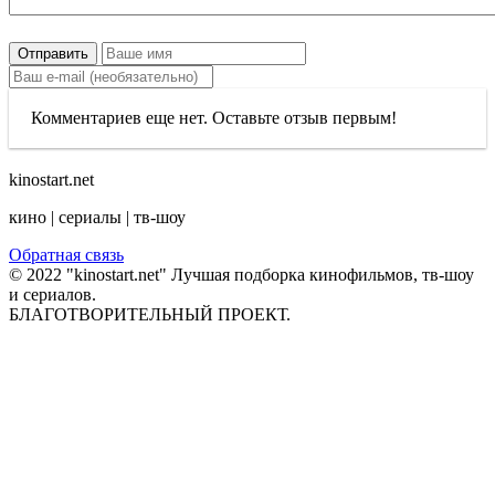
Отправить
Комментариев еще нет. Оставьте отзыв первым!
kinostart.net
кино | сериалы | тв-шоу
Обратная связь
© 2022 "kinostart.net" Лучшая подборка кинофильмов, тв-шоу
и сериалов.
БЛАГОТВОРИТЕЛЬНЫЙ ПРОЕКТ.