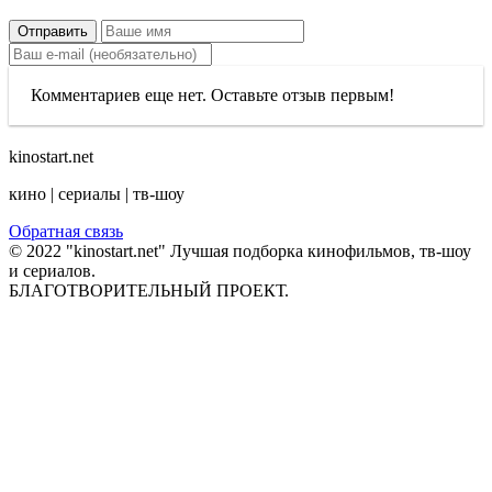
Отправить
Комментариев еще нет. Оставьте отзыв первым!
kinostart.net
кино | сериалы | тв-шоу
Обратная связь
© 2022 "kinostart.net" Лучшая подборка кинофильмов, тв-шоу
и сериалов.
БЛАГОТВОРИТЕЛЬНЫЙ ПРОЕКТ.