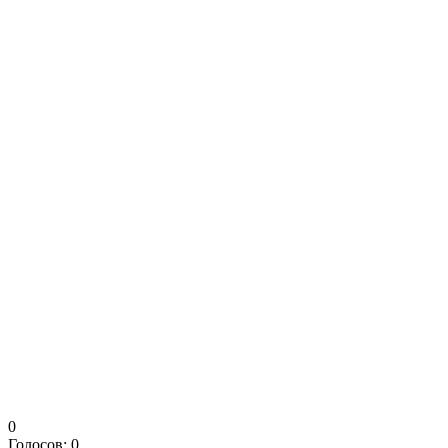
0
Голосов:
0