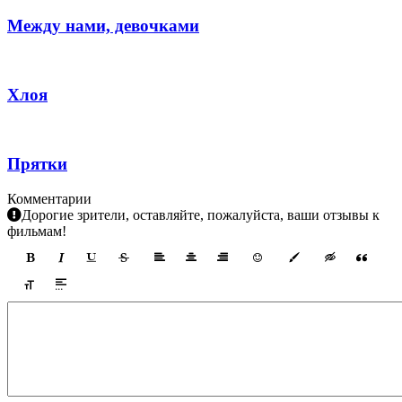
Между нами, девочками
Хлоя
Прятки
Комментарии
Дорогие зрители, оставляйте, пожалуйста, ваши отзывы к
фильмам!