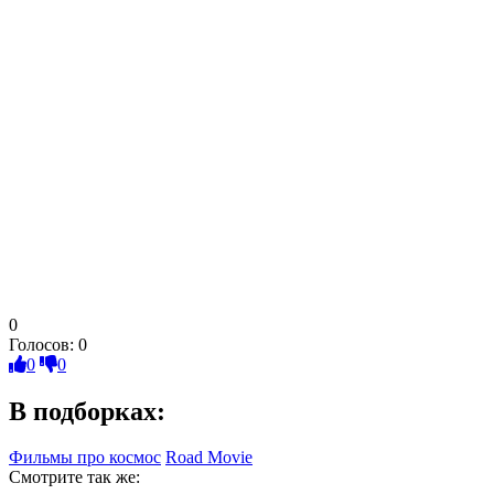
0
Голосов:
0
0
0
В подборках:
Фильмы про космос
Road Movie
Смотрите так же: