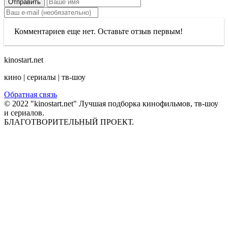
Отправить
Комментариев еще нет. Оставьте отзыв первым!
kinostart.net
кино | сериалы | тв-шоу
Обратная связь
© 2022 "kinostart.net" Лучшая подборка кинофильмов, тв-шоу
и сериалов.
БЛАГОТВОРИТЕЛЬНЫЙ ПРОЕКТ.