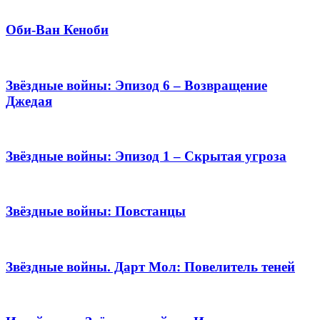
Оби-Ван Кеноби
Звёздные войны: Эпизод 6 – Возвращение
Джедая
Звёздные войны: Эпизод 1 – Скрытая угроза
Звёздные войны: Повстанцы
Звёздные войны. Дарт Мол: Повелитель теней