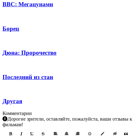
BBC: Мегацунами
Борец
Дюна: Пророчество
Последний из стаи
Другая
Комментарии
Дорогие зрители, оставляйте, пожалуйста, ваши отзывы к
фильмам!