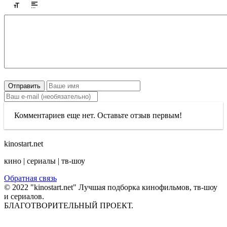
Отправить
Комментариев еще нет. Оставьте отзыв первым!
kinostart.net
кино | сериалы | тв-шоу
Обратная связь
© 2022 "kinostart.net" Лучшая подборка кинофильмов, тв-шоу
и сериалов.
БЛАГОТВОРИТЕЛЬНЫЙ ПРОЕКТ.