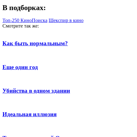
В подборках:
Топ-250 КиноПоиска
Шекспир в кино
Смотрите так же:
Как быть нормальным?
Еще один год
Убийства в одном здании
Идеальная иллюзия