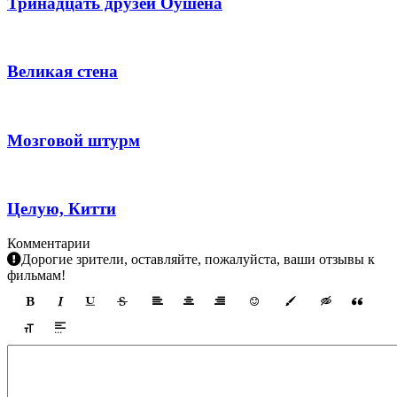
Тринадцать друзей Оушена
Великая стена
Мозговой штурм
Целую, Китти
Комментарии
Дорогие зрители, оставляйте, пожалуйста, ваши отзывы к
фильмам!