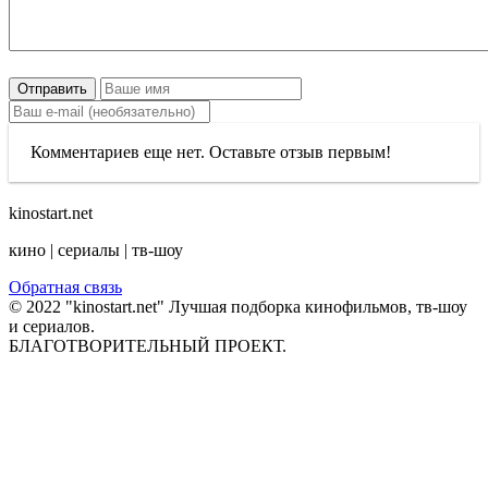
Отправить
Комментариев еще нет. Оставьте отзыв первым!
kinostart.net
кино | сериалы | тв-шоу
Обратная связь
© 2022 "kinostart.net" Лучшая подборка кинофильмов, тв-шоу
и сериалов.
БЛАГОТВОРИТЕЛЬНЫЙ ПРОЕКТ.