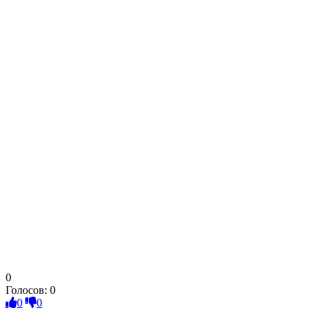
0
Голосов:
0
0
0