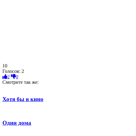
10
Голосов:
2
2
0
Смотрите так же:
Хотя бы в кино
Один дома