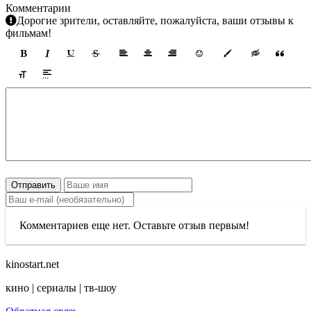
Комментарии
Дорогие зрители, оставляйте, пожалуйста, ваши отзывы к
фильмам!
Отправить
Комментариев еще нет. Оставьте отзыв первым!
kinostart.net
кино | сериалы | тв-шоу