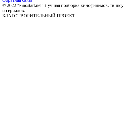
Обратная связь
© 2022 "kinostart.net" Лучшая подборка кинофильмов, тв-шоу
и сериалов.
БЛАГОТВОРИТЕЛЬНЫЙ ПРОЕКТ.