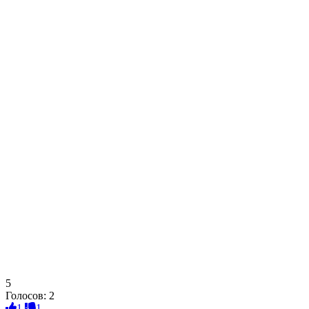
5
Голосов:
2
1
1