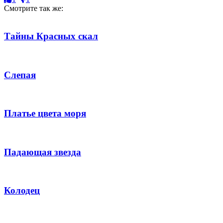
Смотрите так же:
Тайны Красных скал
Слепая
Платье цвета моря
Падающая звезда
Колодец