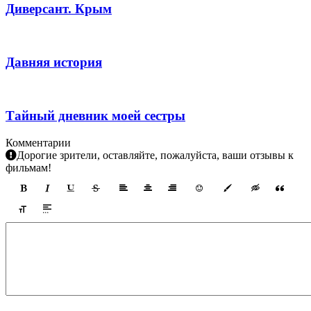
Диверсант. Крым
Давняя история
Тайный дневник моей сестры
Комментарии
Дорогие зрители, оставляйте, пожалуйста, ваши отзывы к
фильмам!