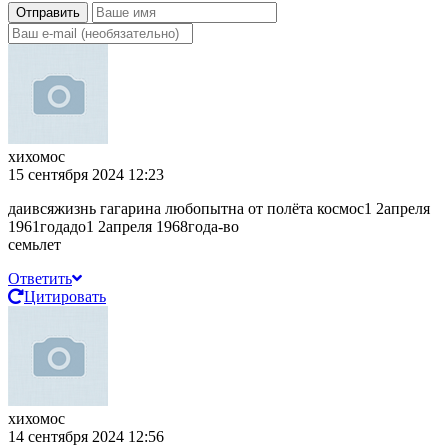
Отправить
хихомос
15 сентября 2024 12:23
даивсяжизнь гагарина любопытна от полёта космос1 2апреля
1961годадо1 2апреля 1968года-во
семьлет
Ответить
Цитировать
хихомос
14 сентября 2024 12:56