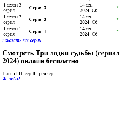
1 сезон 3
14 сен
Серия 3
*
серия
2024, Сб
1 сезон 2
14 сен
Серия 2
*
серия
2024, Сб
1 сезон 1
14 сен
Серия 1
*
серия
2024, Сб
показать все серии
Смотреть Три лодки судьбы (сериал
2024) онлайн бесплатно
Плеер I
Плеер II
Трейлер
Жалоба?