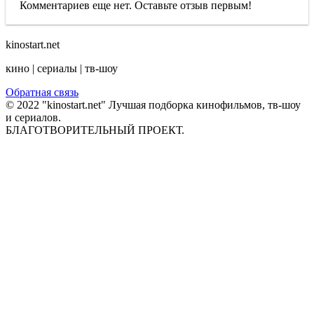
Комментариев еще нет. Оставьте отзыв первым!
kinostart.net
кино | сериалы | тв-шоу
Обратная связь
© 2022 "kinostart.net" Лучшая подборка кинофильмов, тв-шоу
и сериалов.
БЛАГОТВОРИТЕЛЬНЫЙ ПРОЕКТ.