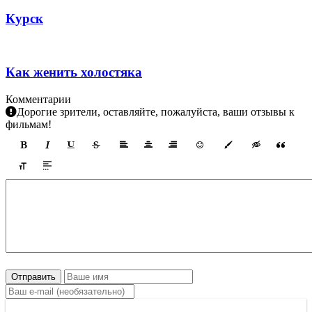
Курск
Как женить холостяка
Комментарии
Дорогие зрители, оставляйте, пожалуйста, ваши отзывы к
фильмам!
Отправить