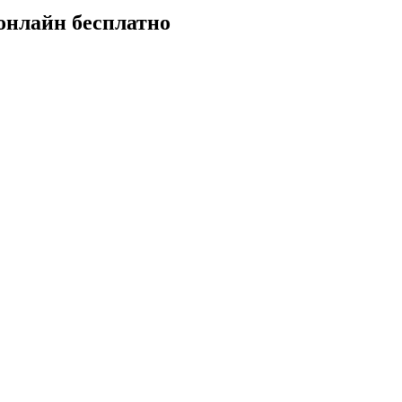
онлайн бесплатно