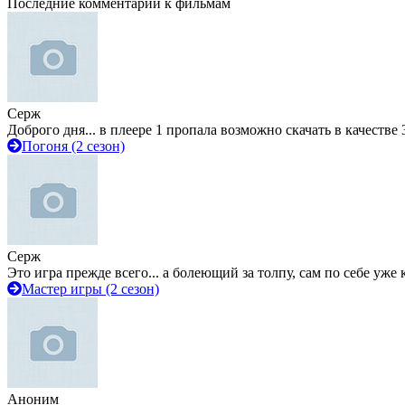
Последние комментарии к фильмам
Серж
Доброго дня... в плеере 1 пропала возможно скачать в качестве 
Погоня (2 сезон)
Серж
Это игра прежде всего... а болеющий за толпу, сам по себе уже
Мастер игры (2 сезон)
Аноним