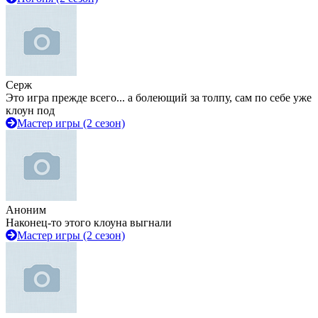
Серж
Это игра прежде всего... а болеющий за толпу, сам по себе уже
клоун под
Мастер игры (2 сезон)
Аноним
Наконец-то этого клоуна выгнали
Мастер игры (2 сезон)