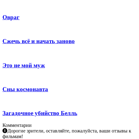
Овраг
Сжечь всё и начать заново
Это не мой муж
Сны космонавта
Загадочное убийство Белль
Комментарии
Дорогие зрители, оставляйте, пожалуйста, ваши отзывы к
фильмам!