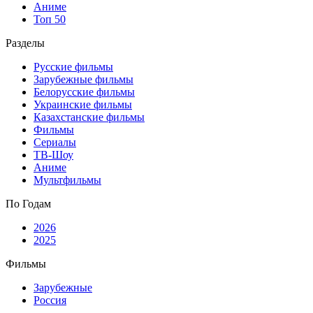
Аниме
Топ 50
Разделы
Русские фильмы
Зарубежные фильмы
Белорусские фильмы
Украинские фильмы
Казахстанские фильмы
Фильмы
Сериалы
ТВ-Шоу
Аниме
Мультфильмы
По Годам
2026
2025
Фильмы
Зарубежные
Россия