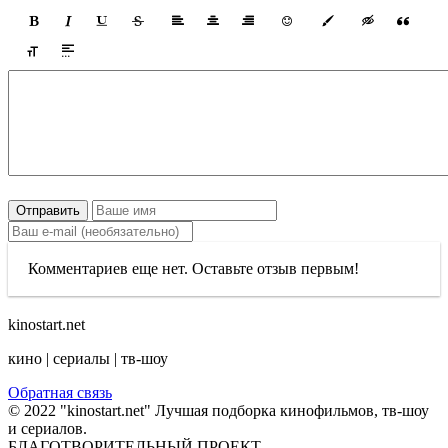
Отправить
Комментариев еще нет. Оставьте отзыв первым!
kinostart.net
кино | сериалы | тв-шоу
Обратная связь
© 2022 "kinostart.net" Лучшая подборка кинофильмов, тв-шоу
и сериалов.
БЛАГОТВОРИТЕЛЬНЫЙ ПРОЕКТ.