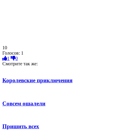
10
Голосов:
1
1
0
Смотрите так же:
Королевские приключения
Совсем ошалели
Пришить всех