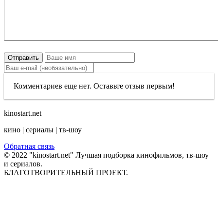
Отправить
Комментариев еще нет. Оставьте отзыв первым!
kinostart.net
кино | сериалы | тв-шоу
Обратная связь
© 2022 "kinostart.net" Лучшая подборка кинофильмов, тв-шоу
и сериалов.
БЛАГОТВОРИТЕЛЬНЫЙ ПРОЕКТ.