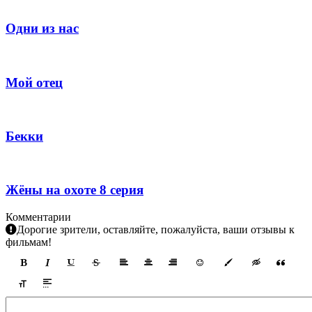
Одни из нас
Мой отец
Бекки
Жёны на охоте 8 серия
Комментарии
Дорогие зрители, оставляйте, пожалуйста, ваши отзывы к
фильмам!