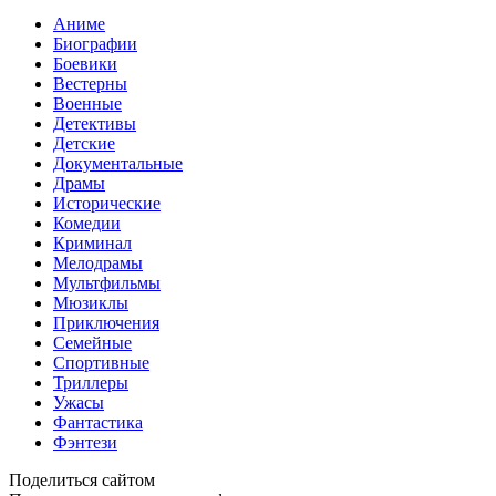
Аниме
Биографии
Боевики
Вестерны
Военные
Детективы
Детские
Документальные
Драмы
Исторические
Комедии
Криминал
Мелодрамы
Мультфильмы
Мюзиклы
Приключения
Семейные
Спортивные
Триллеры
Ужасы
Фантастика
Фэнтези
Поделиться сайтом