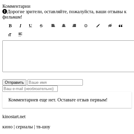
Комментарии
Дорогие зрители, оставляйте, пожалуйста, ваши отзывы к
фильмам!
Отправить
Комментариев еще нет. Оставьте отзыв первым!
kinostart.net
кино | сериалы | тв-шоу