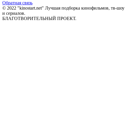
Обратная связь
© 2022 "kinostart.net" Лучшая подборка кинофильмов, тв-шоу
и сериалов.
БЛАГОТВОРИТЕЛЬНЫЙ ПРОЕКТ.