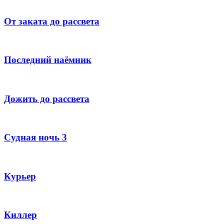
От заката до рассвета
Последний наёмник
Дожить до рассвета
Судная ночь 3
Курьер
Киллер