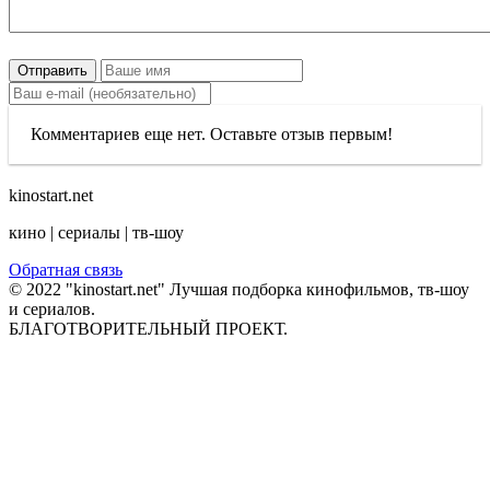
Отправить
Комментариев еще нет. Оставьте отзыв первым!
kinostart.net
кино | сериалы | тв-шоу
Обратная связь
© 2022 "kinostart.net" Лучшая подборка кинофильмов, тв-шоу
и сериалов.
БЛАГОТВОРИТЕЛЬНЫЙ ПРОЕКТ.