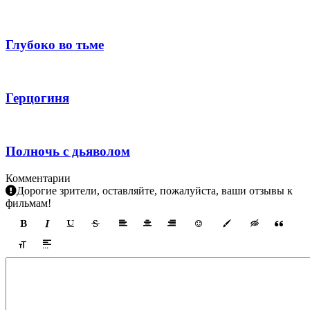
Глубоко во тьме
Герцогиня
Полночь с дьяволом
Комментарии
Дорогие зрители, оставляйте, пожалуйста, ваши отзывы к
фильмам!