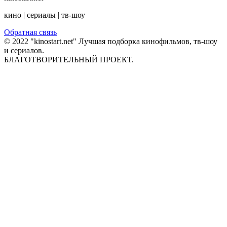
кино | сериалы | тв-шоу
Обратная связь
© 2022 "kinostart.net" Лучшая подборка кинофильмов, тв-шоу
и сериалов.
БЛАГОТВОРИТЕЛЬНЫЙ ПРОЕКТ.