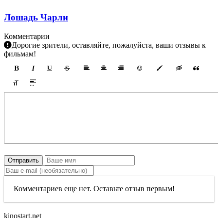
Лошадь Чарли
Комментарии
Дорогие зрители, оставляйте, пожалуйста, ваши отзывы к
фильмам!
Отправить
Комментариев еще нет. Оставьте отзыв первым!
kinostart.net