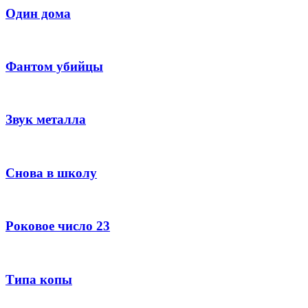
Один дома
Фантом убийцы
Звук металла
Снова в школу
Роковое число 23
Типа копы