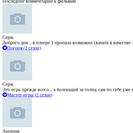
Последние комментарии к фильмам
Серж
Доброго дня... в плеере 1 пропала возможно скачать в качестве 
Погоня (2 сезон)
Серж
Это игра прежде всего... а болеющий за толпу, сам по себе уже
Мастер игры (2 сезон)
Аноним